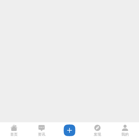
首页
资讯
发现
我的