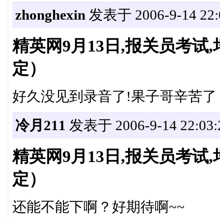
zhonghexin
发表于 2006-9-14 22:
精英网9月13日,报关员考
定）
好久没见到录音了!果子哥辛苦了
冷月211
发表于 2006-9-14 22:03:
精英网9月13日,报关员考
定）
还能不能下啊？好期待啊~~