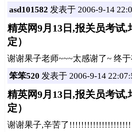
asd101582
发表于 2006-9-14 22:0
精英网9月13日,报关员考
定）
谢谢果子老师~~~太感谢了~ 终
笨笨520
发表于 2006-9-14 22:07:
精英网9月13日,报关员考
定）
谢谢果子,辛苦了!!!!!!!!!!!!!!!!!!!!!!!!