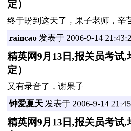
定）
终于盼到这天了，果子老师，辛
raincao
发表于 2006-9-14 21:43:
精英网9月13日,报关员考
定）
又有录音了，谢果子
钟爱夏天
发表于 2006-9-14 21:45
精英网9月13日,报关员考