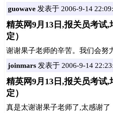
guowave
发表于 2006-9-14 22:09
精英网9月13日,报关员考
定）
谢谢果子老师的辛苦。我们会努
joinmars
发表于 2006-9-14 22:23
精英网9月13日,报关员考
定）
真是太谢谢果子老师了,太感谢了