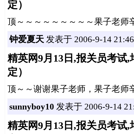
定）
顶～～～～～～～～～果子老师
钟爱夏天
发表于 2006-9-14 21:46
精英网9月13日,报关员考
定）
顶～～谢谢果子老师，果子老师
sunnyboy10
发表于 2006-9-14 21:
精英网9月13日,报关员考