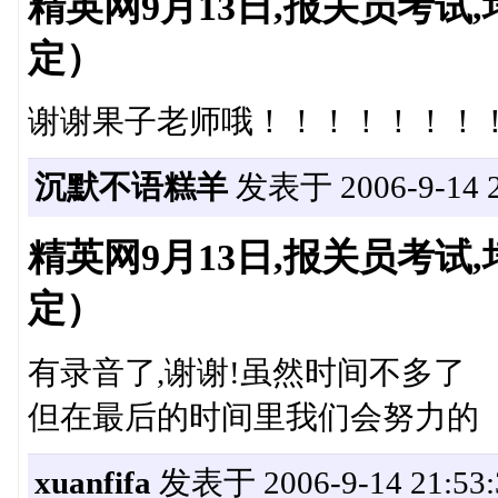
精英网9月13日,报关员考
定）
谢谢果子老师哦！！！！！！！
沉默不语糕羊
发表于 2006-9-14 2
精英网9月13日,报关员考
定）
有录音了,谢谢!虽然时间不多了
但在最后的时间里我们会努力的
xuanfifa
发表于 2006-9-14 21:53: