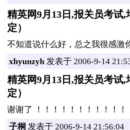
精英网9月13日,报关员考
定）
不知道说什么好，总之我很感激
xhyunzyh
发表于 2006-9-14 21:53
精英网9月13日,报关员考
定）
谢谢了 ！！！！！！！！！！！！！！
子桐
发表于 2006-9-14 21:56:04