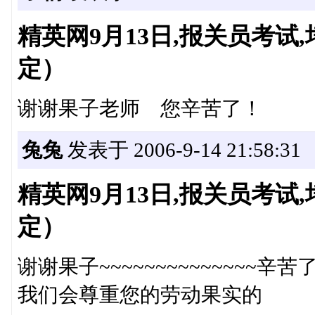
精英网9月13日,报关员考
定）
谢谢果子老师 您辛苦了！
兔兔
发表于 2006-9-14 21:58:31
精英网9月13日,报关员考
定）
谢谢果子~~~~~~~~~~~~~~辛苦了!
我们会尊重您的劳动果实的