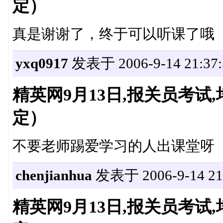
定）
真是谢谢了，终于可以听课了哦
yxq0917
发表于 2006-9-14 21:37:
精英网9月13日,报关员考
定）
不要老师踢爱学习的人出课堂呀
chenjianhua
发表于 2006-9-14 21:
精英网9月13日,报关员考