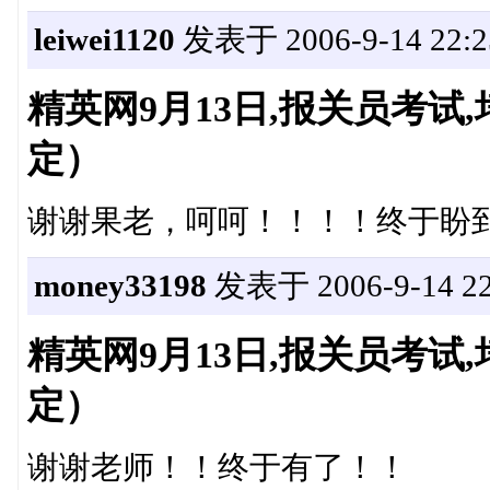
leiwei1120
发表于 2006-9-14 22:2
精英网9月13日,报关员考
定）
谢谢果老，呵呵！！！！终于盼
money33198
发表于 2006-9-14 22
精英网9月13日,报关员考
定）
谢谢老师！！终于有了！！