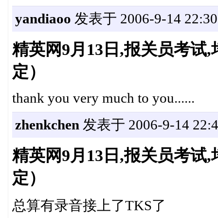
yandiaoo
发表于 2006-9-14 22:30
精英网9月13日,报关员考
定）
thank you very much to you......
zhenkchen
发表于 2006-9-14 22:4
精英网9月13日,报关员考
定）
总算有录音接上了TKS了