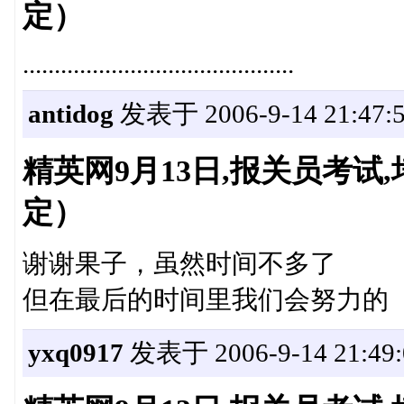
定）
...........................................
antidog
发表于 2006-9-14 21:47:
精英网9月13日,报关员考
定）
谢谢果子，虽然时间不多了
但在最后的时间里我们会努力的
yxq0917
发表于 2006-9-14 21:49: