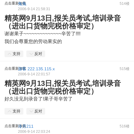
点击重新加载
兔兔
514楼
2006-9-14 21:58:31
精英网9月13日,报关员考试,培训录音
（进出口货物完税价格审定）
谢谢果子~~~~~~~~~~~~~~辛苦了!!!!
我们会尊重您的劳动果实的
支持
反对
点击重新加载
游客
222.135.115.x
515楼
2006-9-14 22:01:57
精英网9月13日,报关员考试,培训录音
（进出口货物完税价格审定）
好久没见到录音了!果子哥辛苦了
支持
反对
点击重新加载
冷月211
516楼
2006-9-14 22:03:24