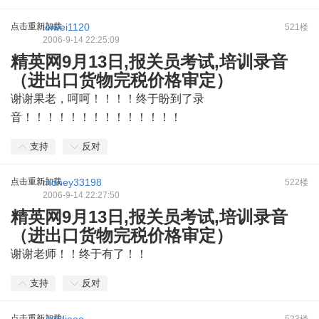
点击重新加载
leiwei1120
521楼
2006-9-14 22:25:09
精英网9月13日,报关员考试,培训录音
（进出口货物完税价格审定）
谢谢果老，呵呵！！！！终于盼到了录
音！！！！！！！！！！！！！！
支持
反对
点击重新加载
money33198
522楼
2006-9-14 22:27:50
精英网9月13日,报关员考试,培训录音
（进出口货物完税价格审定）
谢谢老师！！终于有了！！
支持
反对
点击重新加载