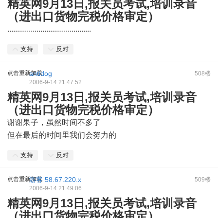
精英网9月13日,报关员考试,培训录音
（进出口货物完税价格审定）
...........................................
支持
反对
点击重新加载
antidog
508楼
2006-9-14 21:47:52
精英网9月13日,报关员考试,培训录音
（进出口货物完税价格审定）
谢谢果子，虽然时间不多了
但在最后的时间里我们会努力的
支持
反对
点击重新加载
游客
58.67.220.x
509楼
2006-9-14 21:49:06
精英网9月13日,报关员考试,培训录音
（进出口货物完税价格审定）