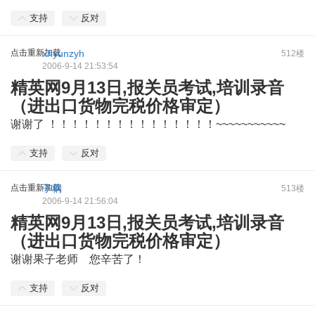
支持
反对
点击重新加载
xhyunzyh
512楼
2006-9-14 21:53:54
精英网9月13日,报关员考试,培训录音
（进出口货物完税价格审定）
谢谢了 ！！！！！！！！！！！！！！！~~~~~~~~~~~
支持
反对
点击重新加载
子桐
513楼
2006-9-14 21:56:04
精英网9月13日,报关员考试,培训录音
（进出口货物完税价格审定）
谢谢果子老师 您辛苦了！
支持
反对