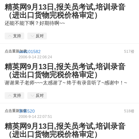
精英网9月13日,报关员考试,培训录音
（进出口货物完税价格审定）
还能不能下啊？好期待啊~~
支持
反对
点击重新加载
asd101582
517楼
2006-9-14 22:06:24
精英网9月13日,报关员考试,培训录音
（进出口货物完税价格审定）
谢谢果子老师~~~太感谢了~ 终于有录音听了~感谢中！~
支持
反对
点击重新加载
笨笨520
518楼
2006-9-14 22:07:51
精英网9月13日,报关员考试,培训录音
（进出口货物完税价格审定）