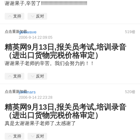
谢谢果子,辛苦了!!!!!!!!!!!!!!!!!!!!!!!!!!!!!!!!!!!!!
支持
反对
点击重新加载
guowave
519楼
2006-9-14 22:09:05
精英网9月13日,报关员考试,培训录音
（进出口货物完税价格审定）
谢谢果子老师的辛苦。我们会努力的！！
支持
反对
点击重新加载
joinmars
520楼
2006-9-14 22:23:28
精英网9月13日,报关员考试,培训录音
（进出口货物完税价格审定）
真是太谢谢果子老师了,太感谢了
支持
反对