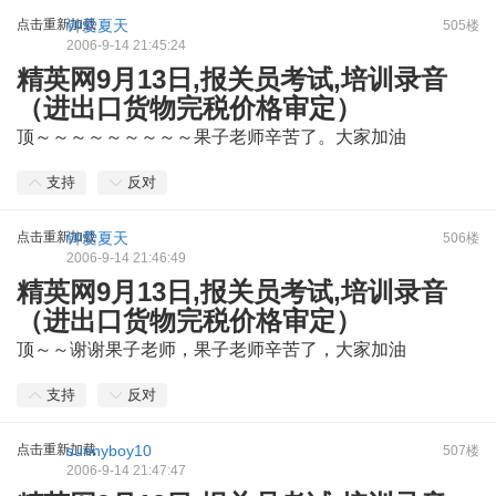
点击重新加载
钟爱夏天
505楼
2006-9-14 21:45:24
精英网9月13日,报关员考试,培训录音
（进出口货物完税价格审定）
顶～～～～～～～～～果子老师辛苦了。大家加油
支持
反对
点击重新加载
钟爱夏天
506楼
2006-9-14 21:46:49
精英网9月13日,报关员考试,培训录音
（进出口货物完税价格审定）
顶～～谢谢果子老师，果子老师辛苦了，大家加油
支持
反对
点击重新加载
sunnyboy10
507楼
2006-9-14 21:47:47