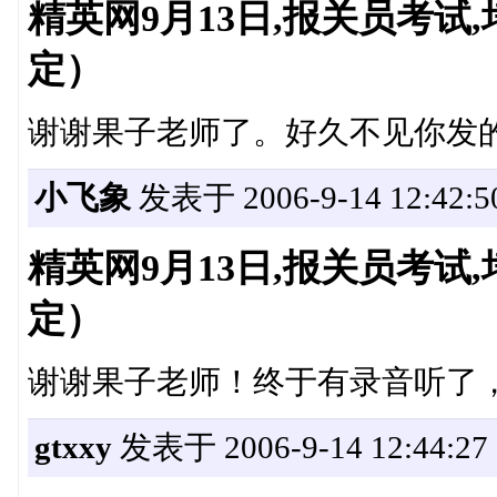
精英网9月13日,报关员考
定）
谢谢果子老师了。好久不见你发
小飞象
发表于 2006-9-14 12:42:5
精英网9月13日,报关员考
定）
谢谢果子老师！终于有录音听了
gtxxy
发表于 2006-9-14 12:44:27