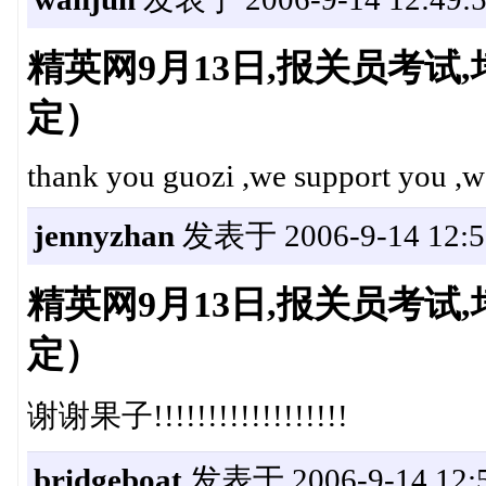
精英网9月13日,报关员考
定）
thank you guozi ,we support you ,
jennyzhan
发表于 2006-9-14 12:5
精英网9月13日,报关员考
定）
谢谢果子!!!!!!!!!!!!!!!!!!
bridgeboat
发表于 2006-9-14 12:5