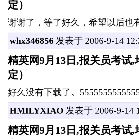
定）
谢谢了，等了好久，希望以后也
whx346856
发表于 2006-9-14 12:
精英网9月13日,报关员考
定）
好久没有下载了。555555555555
HMILYXIAO
发表于 2006-9-14 1
精英网9月13日,报关员考