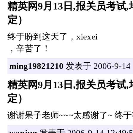
精英网9月13日,报关员考
定）
终于盼到这天了，xiexei
，辛苦了！
ming19821210
发表于 2006-9-14 1
精英网9月13日,报关员考
定）
谢谢果子老师~~~太感谢了~ 终
wanjun
发表于 2006-9-14 12:49: