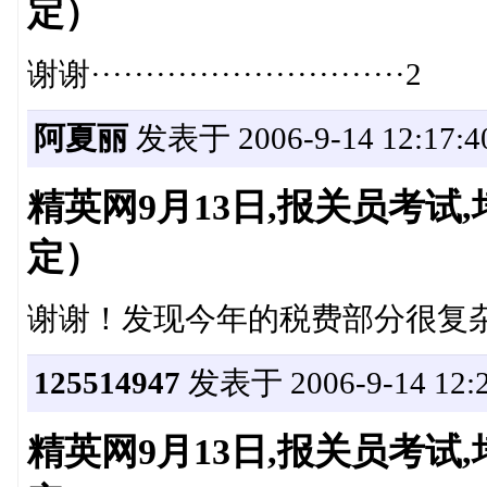
定）
谢谢·····························2
阿夏丽
发表于 2006-9-14 12:17:4
精英网9月13日,报关员考
定）
谢谢！发现今年的税费部分很复
125514947
发表于 2006-9-14 12:2
精英网9月13日,报关员考