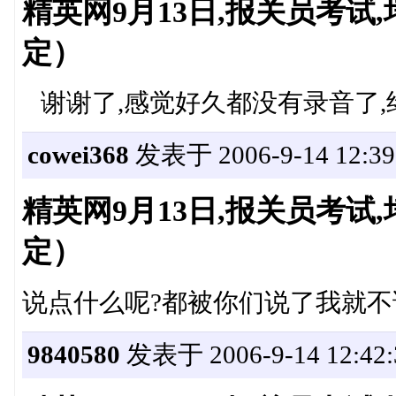
精英网9月13日,报关员考
定）
谢谢了,感觉好久都没有录音了,
cowei368
发表于 2006-9-14 12:39
精英网9月13日,报关员考
定）
说点什么呢?都被你们说了我就不说
9840580
发表于 2006-9-14 12:42: