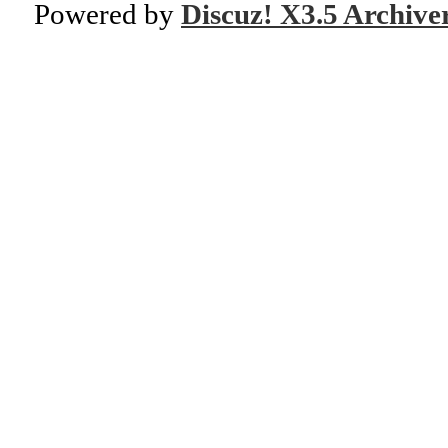
Powered by
Discuz! X3.5 Archive