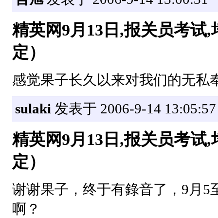
精英网9月13日,报关员考
定）
感觉果子长久以来对我们的无私奉
sulaki
发表于 2006-9-14 13:05:57
精英网9月13日,报关员考
定）
谢谢果子，终于有錄音了，9月5
啊？