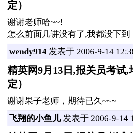
定）
谢谢老师哈~~!
怎么前面几讲没有了,我都没下到
wendy914
发表于 2006-9-14 12:3
精英网9月13日,报关员考
定）
谢谢果子老师，期待已久~~~
飞翔的小鱼儿
发表于 2006-9-14 1