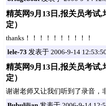
精英网9月13日,报关员考
定）
thanks！！！！！！！！！！
lele-73
发表于 2006-9-14 12:53:5
精英网9月13日,报关员考
定）
谢谢老师又让我们听到了录音，
Bubulilian
发表于 2006-9-14 12:5