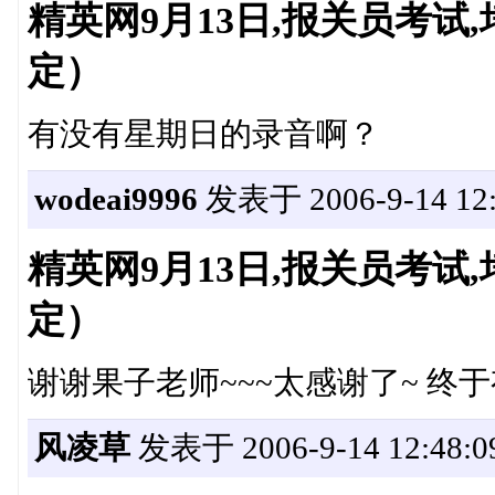
精英网9月13日,报关员考
定）
有没有星期日的录音啊？
wodeai9996
发表于 2006-9-14 12:
精英网9月13日,报关员考
定）
谢谢果子老师~~~太感谢了~ 终
风凌草
发表于 2006-9-14 12:48:0