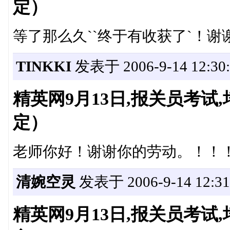
定）
等了那么久``终于有收获了`！
TINKKI
发表于 2006-9-14 12:30:
精英网9月13日,报关员考
定）
老师你好！谢谢你的劳动。！！
清婉空灵
发表于 2006-9-14 12:31
精英网9月13日,报关员考