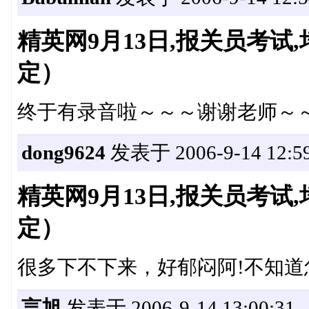
精英网9月13日,报关员考
定）
终于有录音啦～～～谢谢老师～～^
dong9624
发表于 2006-9-14 12:59
精英网9月13日,报关员考
定）
很多下不下来，好郁闷阿!不知道
言旭
发表于 2006-9-14 13:00:31