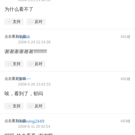
2008-5-23 21:48:52
为什么看不了
支持
反对
点击重新加载
rzyulili
491楼
2008-5-24 22:24:38
谢谢谢谢谢谢!!!!!!!!!!!
支持
反对
点击重新加载
宋一一
492楼
2008-5-26 15:42:33
唉，看到了，郁闷
支持
反对
点击重新加载
manning2449
493楼
2008-6-11 20:42:54