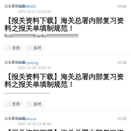
点击重新加载
78998502
480楼
2007-10-27 21:03:43
【报关资料下载】海关总署内部复习资
料之报关单填制规范！
find!!!!!!!!!!!!!!!!!!thanks!!!!!!!!!!!!!!!!!!!!!!!!!!!
支持
反对
点击重新加载
sherrysong
481楼
2007-10-28 10:05:33
【报关资料下载】海关总署内部复习资
料之报关单填制规范！
.......................................
支持
反对
点击重新加载
ochamura
482楼
2007-10-30 13:48:06