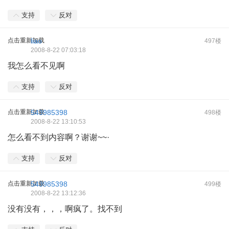
支持
反对
点击重新加载
liao
497楼
2008-8-22 07:03:18
我怎么看不见啊
支持
反对
点击重新加载
543985398
498楼
2008-8-22 13:10:53
怎么看不到内容啊？谢谢~~·
支持
反对
点击重新加载
543985398
499楼
2008-8-22 13:12:36
没有没有，，，啊疯了。找不到