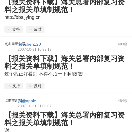
【报关资料下载】海关总署内部复习资
料之报关单填制规范！
http://bbs.jying.cn
支持
反对
点击重新加载
houshen120
483楼
2007-10-31 10:39:13
【报关资料下载】海关总署内部复习资
料之报关单填制规范！
这个我正好看到!不得不顶一下啊!致敬!
支持
反对
点击重新加载
我爱apple
484楼
2007-10-31 21:08:07
【报关资料下载】海关总署内部复习资
料之报关单填制规范！
谢