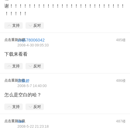
谢！！！！！！！！！！！！！！！！！！！！！！！！！
！！！！！
支持
反对
点击重新加载
zcq578006042
485楼
2008-4-30 09:05:33
下载来看看
支持
反对
点击重新加载
庄焕娇
486楼
2008-5-7 14:40:00
怎么是空白的哈？
支持
反对
点击重新加载
liao
487楼
2008-5-22 21:23:18