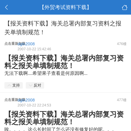
【外贸考试资料下载】
【报关资料下载】海关总署内部复习资料之报
关单填制规范！
点击重新加载
dgln2008
476楼
2007-10-22 15:42:46
【报关资料下载】海关总署内部复习资
料之报关单填制规范！
无法下载啊....希望果子查看是何原因啊...
支持
反对
点击重新加载
dgln2008
477楼
2007-10-22 22:24:53
【报关资料下载】海关总署内部复习资
料之报关单填制规范！
唉。。。。这么长时间了怎么还没有修复好的呢。。。