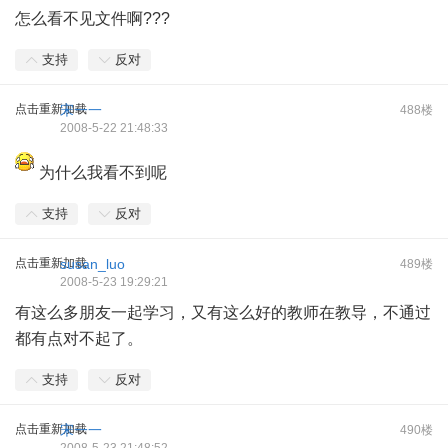
怎么看不见文件啊???
支持
反对
点击重新加载
宋一一
488楼
2008-5-22 21:48:33
为什么我看不到呢
支持
反对
点击重新加载
susan_luo
489楼
2008-5-23 19:29:21
有这么多朋友一起学习，又有这么好的教师在教导，不通过
都有点对不起了。
支持
反对
点击重新加载
宋一一
490楼