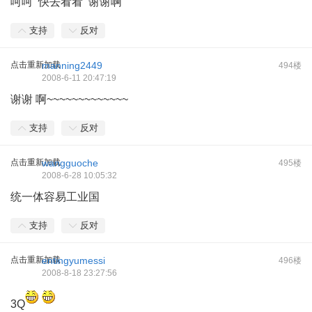
呵呵 快去看看 谢谢啊
支持
反对
点击重新加载
manning2449
494楼
2008-6-11 20:47:19
谢谢 啊~~~~~~~~~~~~~
支持
反对
点击重新加载
wangguoche
495楼
2008-6-28 10:05:32
统一体容易工业国
支持
反对
点击重新加载
entingyumessi
496楼
2008-8-18 23:27:56
3Q