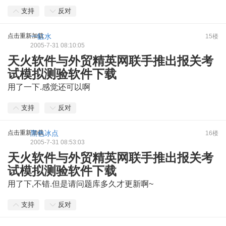
支持
反对
点击重新加载
一缸水
15楼
2005-7-31 08:10:05
天火软件与外贸精英网联手推出报关考
试模拟测验软件下载
用了一下.感觉还可以啊
支持
反对
点击重新加载
黑色冰点
16楼
2005-7-31 08:53:03
天火软件与外贸精英网联手推出报关考
试模拟测验软件下载
用了下,不错.但是请问题库多久才更新啊~
支持
反对