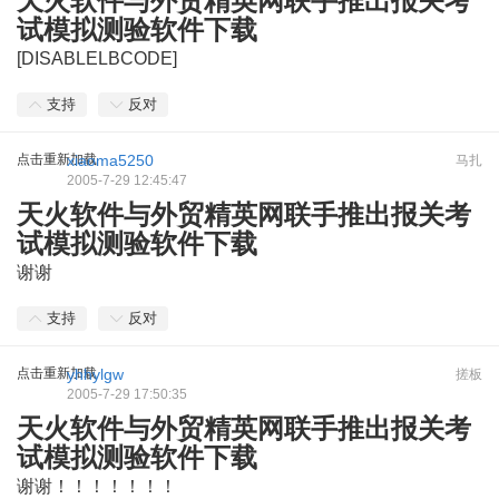
天火软件与外贸精英网联手推出报关考
试模拟测验软件下载
[DISABLELBCODE]
支持
反对
点击重新加载
xiaoma5250
马扎
2005-7-29 12:45:47
天火软件与外贸精英网联手推出报关考
试模拟测验软件下载
谢谢
支持
反对
点击重新加载
yhhylgw
搓板
2005-7-29 17:50:35
天火软件与外贸精英网联手推出报关考
试模拟测验软件下载
谢谢！！！！！！！