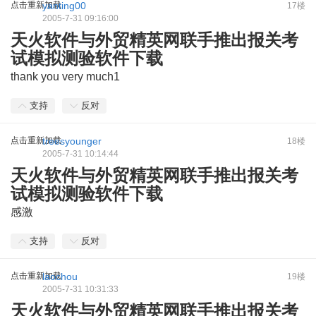
点击重新加载
yanting00
17楼
2005-7-31 09:16:00
天火软件与外贸精英网联手推出报关考
试模拟测验软件下载
thank you very much1
支持
反对
点击重新加载
treesyounger
18楼
2005-7-31 10:14:44
天火软件与外贸精英网联手推出报关考
试模拟测验软件下载
感激
支持
反对
点击重新加载
laochou
19楼
2005-7-31 10:31:33
天火软件与外贸精英网联手推出报关考