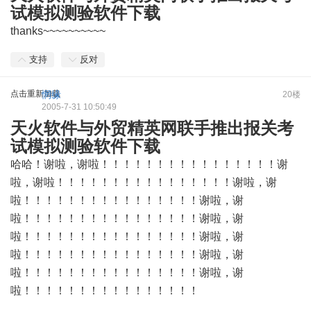
试模拟测验软件下载
thanks~~~~~~~~~~
支持
反对
点击重新加载
惘缘
20楼
2005-7-31 10:50:49
天火软件与外贸精英网联手推出报关考
试模拟测验软件下载
哈哈！谢啦，谢啦！！！！！！！！！！！！！！！！谢
啦，谢啦！！！！！！！！！！！！！！！！谢啦，谢
啦！！！！！！！！！！！！！！！！谢啦，谢
啦！！！！！！！！！！！！！！！！谢啦，谢
啦！！！！！！！！！！！！！！！！谢啦，谢
啦！！！！！！！！！！！！！！！！谢啦，谢
啦！！！！！！！！！！！！！！！！谢啦，谢
啦！！！！！！！！！！！！！！！！