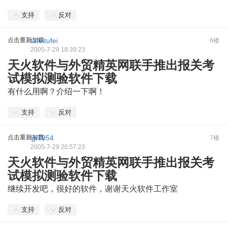
支持
反对
点击重新加载
tufeitufei
6楼
2005-7-29 18:39:23
天火软件与外贸精英网联手推出报关考
试模拟测验软件下载
有什么用啊？介绍一下啊！
支持
反对
点击重新加载
ljp7954
7楼
2005-7-29 20:57:23
天火软件与外贸精英网联手推出报关考
试模拟测验软件下载
继续开发吧，很好的软件，谢谢天火软件工作室
支持
反对