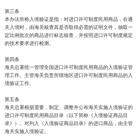
第三条
本办法所称入境验证是指：对进口许可制度民用商品，在通
关入境时，由海关核查其是否取得必需的证明文件，抽取一
定比例批次的商品进行标志核查，并按照进口许可制度规定
的技术要求进行检测。
第四条
海关总署统一管理全国进口许可制度民用商品的入境验证管
理工作。主管海关负责所辖地区进口许可制度民用商品的入
境验证工作。
第五条
海关总署根据需要，制定、调整并公布海关实施入境验证的
进口许可制度民用商品目录（以下简称《入境验证商品目
录》）。对列入《入境验证商品目录》的进口商品，由主管
海关实施入境验证。