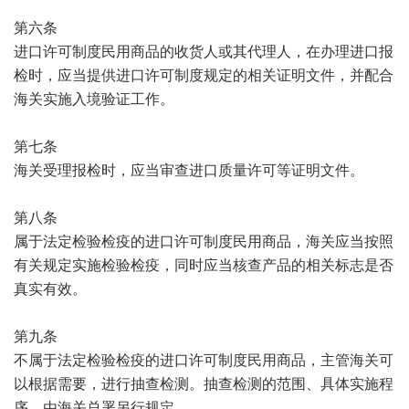
第六条
进口许可制度民用商品的收货人或其代理人，在办理进口报
检时，应当提供进口许可制度规定的相关证明文件，并配合
海关实施入境验证工作。
第七条
海关受理报检时，应当审查进口质量许可等证明文件。
第八条
属于法定检验检疫的进口许可制度民用商品，海关应当按照
有关规定实施检验检疫，同时应当核查产品的相关标志是否
真实有效。
第九条
不属于法定检验检疫的进口许可制度民用商品，主管海关可
以根据需要，进行抽查检测。抽查检测的范围、具体实施程
序，由海关总署另行规定。