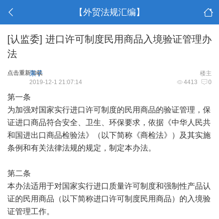
【外贸法规汇编】
[认监委]
进口许可制度民用商品入境验证管理办
法
点击重新加载
果子
楼主
2019-12-1 21:07:14
4413
0
第一条
为加强对国家实行进口许可制度的民用商品的验证管理，保
证进口商品符合安全、卫生、环保要求，依据《中华人民共
和国进出口商品检验法》（以下简称《商检法》）及其实施
条例和有关法律法规的规定，制定本办法。
第二条
本办法适用于对国家实行进口质量许可制度和强制性产品认
证的民用商品（以下简称进口许可制度民用商品）的入境验
证管理工作。