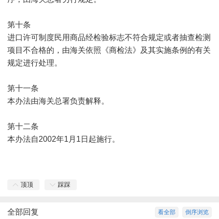
第十条
进口许可制度民用商品经检验标志不符合规定或者抽查检测
项目不合格的，由海关依照《商检法》及其实施条例的有关
规定进行处理。
第十一条
本办法由海关总署负责解释。
第十二条
本办法自2002年1月1日起施行。
顶顶
踩踩
全部回复
看全部
倒序浏览