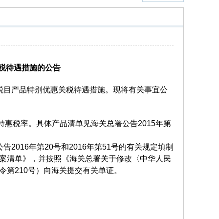
关税待遇措施的公告
税目产品特别优惠关税待遇措施。现将有关事宜公
施特惠税率。具体产品清单见海关总署公告2015年第
016年第20号和2016年第51号的有关规定填制
案清单》，并按照《海关总署关于修改〈中华人民
第210号）向海关提交有关单证。