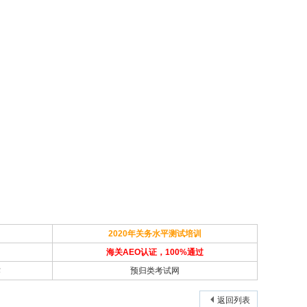
2020年关务水平测试培训
海关AEO认证，100%通过
作
预归类考试网
返回列表