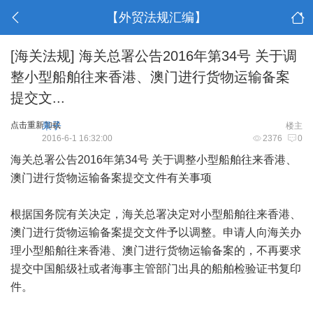
【外贸法规汇编】
[海关法规]
海关总署公告2016年第34号 关于调
整小型船舶往来香港、澳门进行货物运输备案
提交文...
点击重新加载
果子
楼主
2016-6-1 16:32:00
2376
0
海关总署公告2016年第34号 关于调整小型船舶往来香港、
澳门进行货物运输备案提交文件有关事项
根据国务院有关决定，海关总署决定对小型船舶往来香港、
澳门进行货物运输备案提交文件予以调整。申请人向海关办
理小型船舶往来香港、澳门进行货物运输备案的，不再要求
提交中国船级社或者海事主管部门出具的船舶检验证书复印
件。