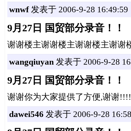
wnwf
发表于 2006-9-28 16:49:59
9月27日 国贸部分录音！！
谢谢楼主谢谢楼主谢谢楼主谢谢
wangqiuyan
发表于 2006-9-28 16:
9月27日 国贸部分录音！！
谢谢你为大家提供了方便,谢谢!!!!!!!!!!!!
dawei546
发表于 2006-9-28 16:58