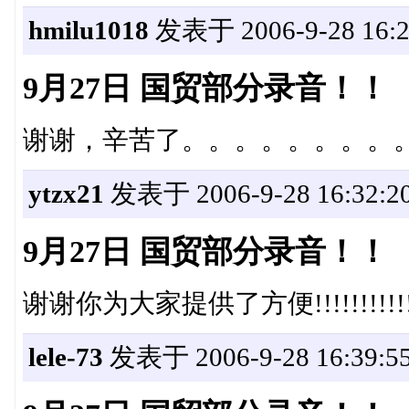
hmilu1018
发表于 2006-9-28 16:2
9月27日 国贸部分录音！！
谢谢，辛苦了。。。。。。。。
ytzx21
发表于 2006-9-28 16:32:2
9月27日 国贸部分录音！！
谢谢你为大家提供了方便!!!!!!!!!!!
lele-73
发表于 2006-9-28 16:39:5