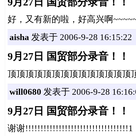
9月27日 国贸部分录音！！
好，又有新的啦，好高兴啊~~~~
aisha
发表于 2006-9-28 16:15:22
9月27日 国贸部分录音！！
顶顶顶顶顶顶顶顶顶顶顶顶顶顶
will0680
发表于 2006-9-28 16:16:
9月27日 国贸部分录音！！
谢谢!!!!!!!!!!!!!!!!!!!!!!!!!!!!!!!!!!1