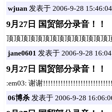
wjuan
发表于 2006-9-28 15:46:04
9月27日 国贸部分录音！！
顶顶顶顶顶顶顶顶顶顶顶顶顶顶
jane0601
发表于 2006-9-28 16:04
9月27日 国贸部分录音！！
:em03: 谢谢!!!!!!!!!!!!!!!!!!!!!!!!!!!!
06博杀
发表于 2006-9-28 16:06:0