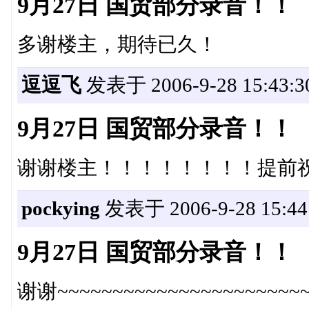
9月27日 国贸部分录音！！
多谢楼主，期待已久！
逗逗飞
发表于 2006-9-28 15:43:3
9月27日 国贸部分录音！！
谢谢楼主！！！！！！！！提前
pockying
发表于 2006-9-28 15:44
9月27日 国贸部分录音！！
谢谢~~~~~~~~~~~~~~~~~~~~~~~