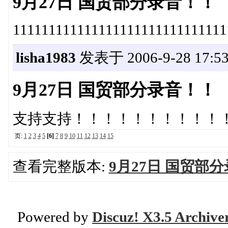
9月27日 国贸部分录音！！
111111111111111111111111111111
lisha1983
发表于 2006-9-28 17:53
9月27日 国贸部分录音！！
支持支持！！！！！！！！！！
页:
1
2
3
4
5
[6]
7
8
9
10
11
12
13
14
15
查看完整版本:
9月27日 国贸部
Powered by
Discuz! X3.5 Archive