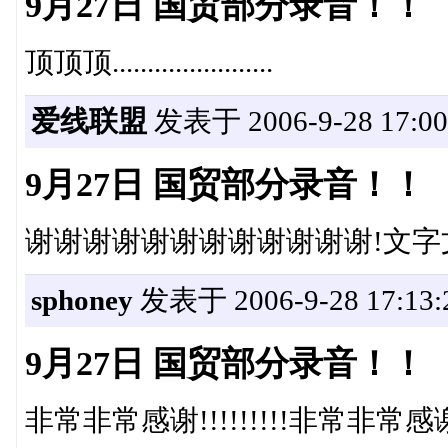
9月27日 国贸部分录音！！
顶顶顶.......................
爱线联盟
发表于 2006-9-28 17:00
9月27日 国贸部分录音！！
谢谢谢谢谢谢谢谢谢谢谢谢!文字
sphoney
发表于 2006-9-28 17:13:
9月27日 国贸部分录音！！
非常非常感谢!!!!!!!!!非常非常感谢!!!