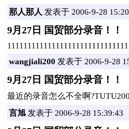
那人那人
发表于 2006-9-28 15:20
9月27日 国贸部分录音！！
111111111111111111111111111111
wangjiali200
发表于 2006-9-28 15
9月27日 国贸部分录音！！
最近的录音怎么不全啊?TUTU2
言旭
发表于 2006-9-28 15:39:43