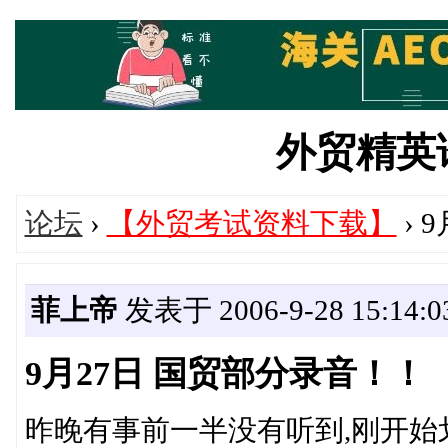
外贸精英论坛
论坛
›
【外贸考试资料下载】
› 
菲上帝
发表于 2006-9-28 15:14:0
9月27日 国贸部分录音！！
昨晚有事前一半没有听到,刚开始