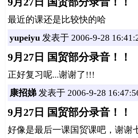
9月27日 国贸部分录音！！
最近的课还是比较快的哈
yupeiyu
发表于 2006-9-28 16:41:
9月27日 国贸部分录音！！
正好复习呢...谢谢了!!!
康招娣
发表于 2006-9-28 16:47:5
9月27日 国贸部分录音！！
好像是最后一课国贸课吧，谢谢