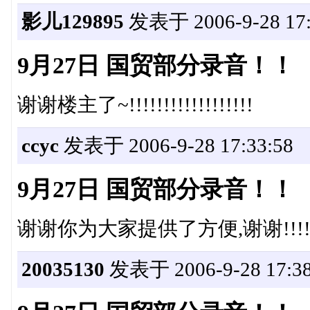
影儿129895
发表于 2006-9-28 17:
9月27日 国贸部分录音！！
谢谢楼主了~!!!!!!!!!!!!!!!!!!
ccyc
发表于 2006-9-28 17:33:58
9月27日 国贸部分录音！！
谢谢你为大家提供了方便,谢谢!!!!!!!!!!!!
20035130
发表于 2006-9-28 17:38