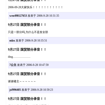
2006-09-28大家快乐！！！！！！！！！！！
wen498127653
发表于 2006-9-28 10:31:35
9月27日 国贸部分录音！！
只是一部分吗,为什么不是发全部
mlzx
发表于 2006-9-28 10:35:51
9月27日 国贸部分录音！！
ding.........................
7公主
发表于 2006-9-28 10:47:59
9月27日 国贸部分录音！！
谢谢楼主～～～～～～
jsf996405
发表于 2006-9-28 10:59:23
9月27日 国贸部分录音！！