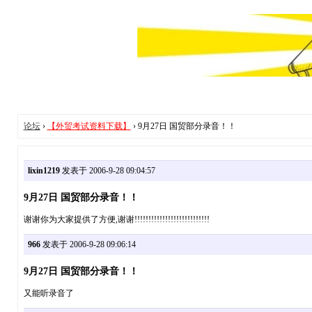
论坛
›
【外贸考试资料下载】
› 9月27日 国贸部分录音！！
lixin1219
发表于 2006-9-28 09:04:57
9月27日 国贸部分录音！！
谢谢你为大家提供了方便,谢谢!!!!!!!!!!!!!!!!!!!!!!!!!!!
966
发表于 2006-9-28 09:06:14
9月27日 国贸部分录音！！
又能听录音了