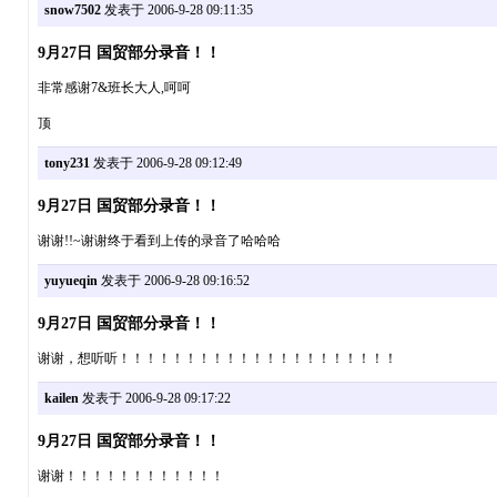
snow7502
发表于 2006-9-28 09:11:35
9月27日 国贸部分录音！！
非常感谢7&班长大人,呵呵
顶
tony231
发表于 2006-9-28 09:12:49
9月27日 国贸部分录音！！
谢谢!!~谢谢终于看到上传的录音了哈哈哈
yuyueqin
发表于 2006-9-28 09:16:52
9月27日 国贸部分录音！！
谢谢，想听听！！！！！！！！！！！！！！！！！！！！！
kailen
发表于 2006-9-28 09:17:22
9月27日 国贸部分录音！！
谢谢！！！！！！！！！！！！