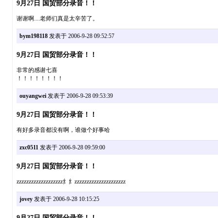
9月27日 国贸部分录音！！
谢谢啊....老师们真是太辛苦了。
bym198118
发表于 2006-9-28 09:52:57
9月27日 国贸部分录音！！
非常的感谢七喜
！！！！！！！！
ouyangwei
发表于 2006-9-28 09:53:39
9月27日 国贸部分录音！！
有好多录音都没有啊，谁做个好事哈
zxc0511
发表于 2006-9-28 09:59:00
9月27日 国贸部分录音！！
zzzzzzzzzzzzzzzzzzz纟纟zzzzzzzzzzzzzzzzzzzzz
jovey
发表于 2006-9-28 10:15:25
9月27日 国贸部分录音！！