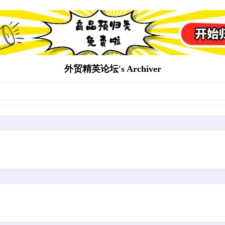
外贸精英论坛's Archiver