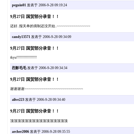
peguin01
发表于 2006-9-28 09:19:24
9月27日 国贸部分录音！！
还好..报关单的填制还没开始..~~~~~~~~~~~~~~~~
candy13571
发表于 2006-9-28 09:34:09
9月27日 国贸部分录音！！
tkyu!!!!!!!!!!!!!!!!!
烈影毛毛
发表于 2006-9-28 09:34:34
9月27日 国贸部分录音！！
谢谢谢谢~~~~~~~~~~~~~~~~~~~~~~~~~~~~
alive223
发表于 2006-9-28 09:34:40
9月27日 国贸部分录音！！
顶顶顶顶顶顶顶顶顶顶顶顶顶顶顶顶
archer2006
发表于 2006-9-28 09:35:55