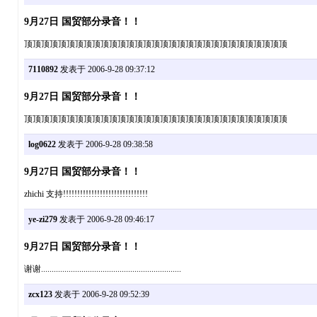
9月27日 国贸部分录音！！
顶顶顶顶顶顶顶顶顶顶顶顶顶顶顶顶顶顶顶顶顶顶顶顶顶顶顶顶顶顶顶
7110892
发表于 2006-9-28 09:37:12
9月27日 国贸部分录音！！
顶顶顶顶顶顶顶顶顶顶顶顶顶顶顶顶顶顶顶顶顶顶顶顶顶顶顶顶顶顶顶
log0622
发表于 2006-9-28 09:38:58
9月27日 国贸部分录音！！
zhichi 支持!!!!!!!!!!!!!!!!!!!!!!!!!!!!!!
ye-zi279
发表于 2006-9-28 09:46:17
9月27日 国贸部分录音！！
谢谢..................................................................
zcx123
发表于 2006-9-28 09:52:39