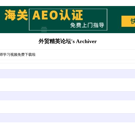
外贸精英论坛's Archiver
归类师学习视频免费下载啦