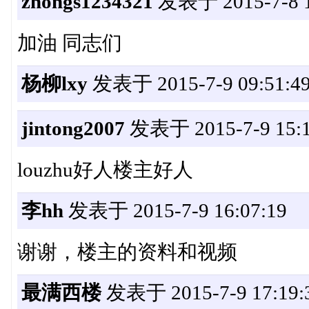
zhongs1234321
发表于 2015-7-8 1
加油 同志们
杨柳lxy
发表于 2015-7-9 09:51:4
jintong2007
发表于 2015-7-9 15:1
louzhu好人楼主好人
李hh
发表于 2015-7-9 16:07:19
谢谢，楼主的资料和视频
最满西楼
发表于 2015-7-9 17:19: