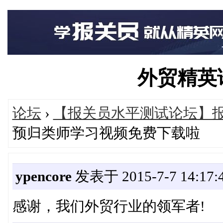
外贸精英论坛
论坛
›
【报关员水平测试论坛】
预归类师学习视频免费下载啦
ypencore
发表于 2015-7-7 14:17:
感谢，我们外贸行业的领军者!