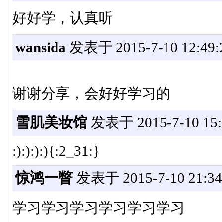
好好学，认真听
wansida
发表于 2015-7-10 12:49:
谢谢分享，会好好学习的
雪肌美妆馆
发表于 2015-7-10 15:
:):):):){:2_31:}
惊鸿一瞥
发表于 2015-7-10 21:34
学习学习学习学习学习学习