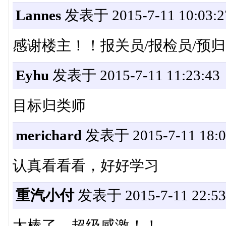
Lannes
发表于 2015-7-11 10:03:2
感谢楼主！！报关员/报检员/预
Eyhu
发表于 2015-7-11 11:23:43
目标归类师
merichard
发表于 2015-7-11 18:0
认真看看看，好好学习
重汽小付
发表于 2015-7-11 22:53
太棒了，超级感激！！