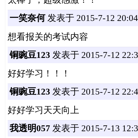
一笑奈何
发表于 2015-7-12 20:04
想看报关的考试内容
铜豌豆123
发表于 2015-7-12 22:3
好好学习！！！
铜豌豆123
发表于 2015-7-12 22:4
好好学习天天向上
我透明057
发表于 2015-7-13 12:3