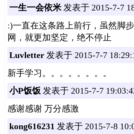
一生一会依米
发表于 2015-7-7 18
:)一直在这条路上前行，虽然脚
网，就更加坚定，绝不停止
Luvletter
发表于 2015-7-7 18:29:
新手学习。。。。。。。。
小P饭饭
发表于 2015-7-7 19:03:4
感谢感谢 万分感激
kong616231
发表于 2015-7-8 10:0