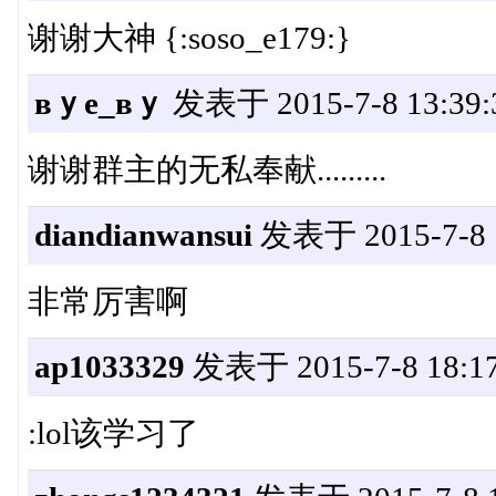
谢谢大神 {:soso_e179:}
вｙe_вｙ
发表于 2015-7-8 13:39:
谢谢群主的无私奉献.........
diandianwansui
发表于 2015-7-8 1
非常厉害啊
ap1033329
发表于 2015-7-8 18:17
:lol该学习了