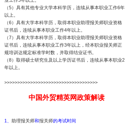
业工作5年以上。
（5）具有其他专业大学本科学历，连续从事本职业工作6年
以上。
（6）具有大学本科学历，取得本职业
助理报关师
职业资格
证书后，连续从事本职业工作4年以上。
（7）具有大学本科学历，取得本职业
助理报关师
职业资格
证书后，连续从事本职业工作3年以上，经本职业
报关师
正
规培训达规定标准学时数，并取得结业证书。
（8）取得硕士研究生及以上学历证书后，连续从事本职业2
年以上。
>>>>>>>>>>>>>>>>>>>>>>>>>>>>>>>>>>>>
中国外贸精英网政策解读
1、
助理报关师
和
报关师
的考试时间