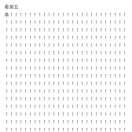
看第五
条！！！！！！！！！！！！！！！！！！！！！！！！！
！！！！！！！！！！！！！！！！！！！！！！！！！！
！！！！！！！！！！！！！！！！！！！！！！！！！！
！！！！！！！！！！！！！！！！！！！！！！！！！！
！！！！！！！！！！！！！！！！！！！！！！！！！！
！！！！！！！！！！！！！！！！！！！！！！！！！！
！！！！！！！！！！！！！！！！！！！！！！！！！！
！！！！！！！！！！！！！！！！！！！！！！！！！！
！！！！！！！！！！！！！！！！！！！！！！！！！！
！！！！！！！！！！！！！！！！！！！！！！！！！！
！！！！！！！！！！！！！！！！！！！！！！！！！！
！！！！！！！！！！！！！！！！！！！！！！！！！！
！！！！！！！！！！！！！！！！！！！！！！！！！！
！！！！！！！！！！！！！！！！！！！！！！！！！！
！！！！！！！！！！！！！！！！！！！！！！！！！！
！！！！！！！！！！！！！！！！！！！！！！！！！！