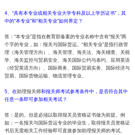
4、“具有本专业或相关专业大学专科及以上学历证书”，其
中的“本专业”和“相关专业”如何界定？
答：“本专业”是指在教育部备案的专业名称中含有“报关”两
个字的专业，如：报关与国际货运。“相关专业”是指行政管
理（海关管理方向）、海关管理、海关法、海关稽查、关税
学、海关监控与贸易安全、海关国际公约与条约、应用英语
（经贸英语方向）、国际商务、国际贸易实务、国际经济与
贸易、国际货物运输、物流管理专业。
5、在
助理报关师
和报关师考试参考条件中，是否符合其中
任意一条即可参加相关考试？
答：是的。但是必须以取得报关员资格证书做为前提。例
如：一名报关与国际货运专业的毕业生，取得报关员资格证
书后无需相关工作经验即可直接参加
助理报关师
的考试。