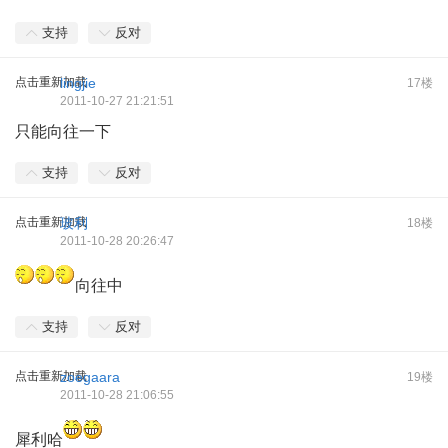
支持
反对
点击重新加载
lingjie
17楼
2011-10-27 21:21:51
只能向往一下
支持
反对
点击重新加载
玻利
18楼
2011-10-28 20:26:47
向往中
支持
反对
点击重新加载
zoegaara
19楼
2011-10-28 21:06:55
犀利哈