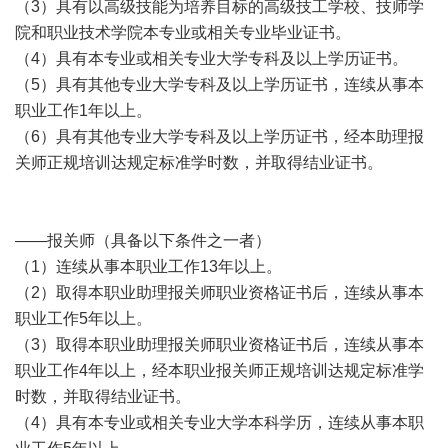
（3）具有以高级技能为培养目标的高级技工学校、技师学
院和职业技术学院本专业或相关专业毕业证书。
（4）具有本专业或相关专业大学专科及以上学历证书。
（5）具有其他专业大学专科及以上学历证书，连续从事本
职业工作1年以上。
（6）具有其他专业大学专科及以上学历证书，经本
助理报
关师
正规培训达规定标准学时数，并取得结业证书。
——
报关师
（具备以下条件之一者）
（1）连续从事本职业工作13年以上。
（2）取得本职业
助理报关师
职业资格证书后，连续从事本
职业工作5年以上。
（3）取得本职业
助理报关师
职业资格证书后，连续从事本
职业工作4年以上，经本职业报关师正规培训达规定标准学
时数，并取得结业证书。
（4）具有本专业或相关专业大学本科学历，连续从事本职