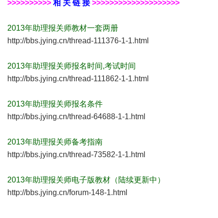
>>>>>>>>>>
相 关 链 接
>>>>>>>>>>>>>>>>>>>>
2013年助理报关师教材一套两册
http://bbs.jying.cn/thread-111376-1-1.html
2013年助理报关师报名时间,考试时间
http://bbs.jying.cn/thread-111862-1-1.html
2013年助理报关师报名条件
http://bbs.jying.cn/thread-64688-1-1.html
2013年助理报关师备考指南
http://bbs.jying.cn/thread-73582-1-1.html
2013年助理报关师电子版教材（陆续更新中）
http://bbs.jying.cn/forum-148-1.html