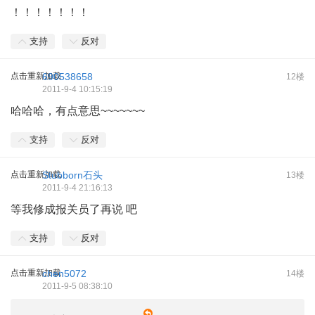
！！！！！！！
支持
反对
点击重新加载
690538658
12楼
2011-9-4 10:15:19
哈哈哈，有点意思~~~~~~~
支持
反对
点击重新加载
Stubborn石头
13楼
2011-9-4 21:16:13
等我修成报关员了再说 吧
支持
反对
点击重新加载
chen5072
14楼
2011-9-5 08:38:10