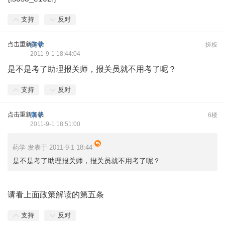
支持
反对
点击重新加载
药学
搓板
2011-9-1 18:44:04
是不是考了助理报关师，报关员就不用考了呢？
支持
反对
点击重新加载
果子
6楼
2011-9-1 18:51:00
药学 发表于 2011-9-1 18:44
是不是考了助理报关师，报关员就不用考了呢？
请看上面政策解读的第五条
支持
反对