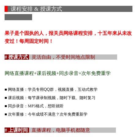
课程安排 & 授课方式
果子是个固执的人，报关员网络课程安排，十五年来从未改
变过！每周固定时间！
# 授课方式
灵活自由，不受时间地点限制
网络直播课程+课后视频+同步录音+次年免费重学
■
网络直播：学员专用QQ群，视频直播，互动式教学
■ 课后视频：每节课录制视频，随时下载、随时复习
■ 同步录音：MP3格式，想听就听
■ 次年重修：今年成绩不满意？次年免费重新学
# 上课时间
直播课程，电脑手机都随意