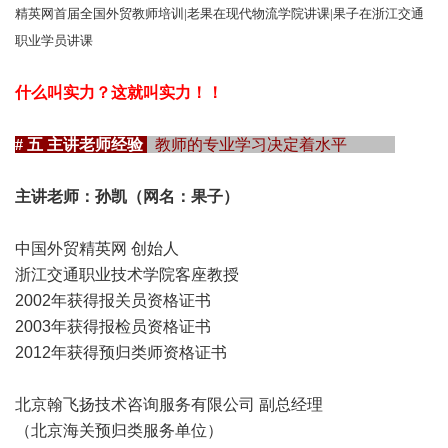
精英网首届全国外贸教师培训
|
老果在现代物流学院讲课
|
果子在浙江交通
职业学员讲课
什么叫实力？这就叫实力！！
# 五 主讲老师经验
教师的专业学习决定着水平
主讲老师：孙凯（网名：果子）
中国外贸精英网 创始人
浙江交通职业技术学院客座教授
2002年获得报关员资格证书
2003年获得报检员资格证书
2012年获得预归类师资格证书
北京翰飞扬技术咨询服务有限公司 副总经理
（北京海关预归类服务单位）