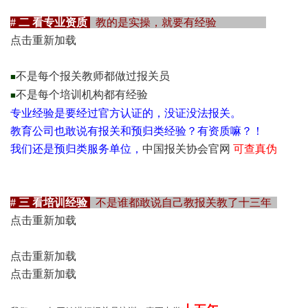
# 二 看专业资质
教的是实操，就要有经验
点击重新加载
不是每个报关教师都做过报关员
■
不是每个培训机构都有经验
■
专业经验是要经过官方认证的，没证没法报关。
教育公司也敢说有报关和预归类经验？有资质嘛？！
我们还是预归类服务单位，
中国报关协会官网
可查真伪
# 三 看培训经验
不是谁都敢说自己教报关教了十三年
点击重新加载
点击重新加载
点击重新加载