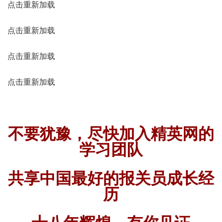
点击重新加载
点击重新加载
点击重新加载
点击重新加载
不要犹豫，尽快加入精英网的
学习团队
共享中国最好的报关员成长经
历