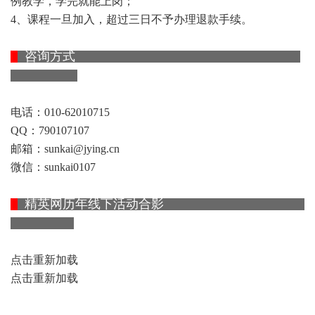
例教学，学完就能上岗；
4、课程一旦加入，超过三日不予办理退款手续。
咨询方式
电话：010-62010715
QQ：790107107
邮箱：
sunkai@jying.cn
微信：sunkai0107
精英网历年线下活动合影
点击重新加载
点击重新加载