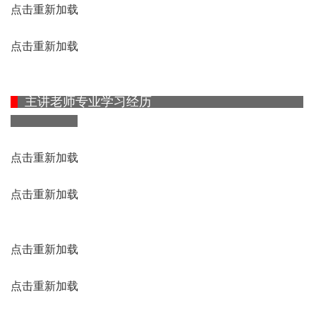
点击重新加载
点击重新加载
主讲老师专业学习经历
点击重新加载
点击重新加载
点击重新加载
点击重新加载