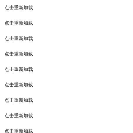
点击重新加载
点击重新加载
点击重新加载
点击重新加载
点击重新加载
点击重新加载
点击重新加载
点击重新加载
点击重新加载