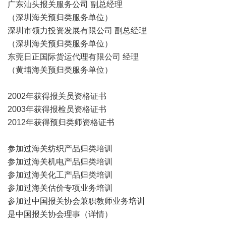
广东汕头报关服务公司 副总经理
（深圳海关预归类服务单位）
深圳市领力投资发展有限公司 副总经理
（
深圳海关预归类服务单位
）
东莞日正国际货运代理有限公司 经理
（
黄埔海关预归类服务单位
）
2002年获得报关员资格证书
2003年获得报检员资格证书
2012年获得预归类师资格证书
参加过海关
纺织产品归类培训
参加过海关
机电产品归类培训
参加过海关
化工产品归类培训
参加过海关估价专项业务培训
参加过中国报关协会
兼职教师业务培训
是中国报关协会理事（
详情
）