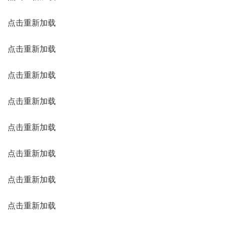
点击重新加载
点击重新加载
点击重新加载
点击重新加载
点击重新加载
点击重新加载
点击重新加载
点击重新加载