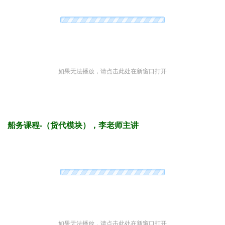
如果无法播放，请点击此处在新窗口打开
船务课程-（货代模块），李老师主讲
如果无法播放，请点击此处在新窗口打开