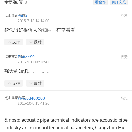
全部回复
看全部
倒序浏览
8
点击重新加载
exdo
沙发
2015-7-13 14:14:00
貌似很好很强大的知识，有空看看
支持
反对
点击重新加载
Danae99
板凳
2015-9-11 08:12:41
强大的知识。。。。。
支持
反对
点击重新加载
yfwpbd480203
马扎
2015-10-8 13:41:26
& nbsp; acoustic pipe technical indicators are acoustic pipe
industry an important technical parameters, Cangzhou Hui