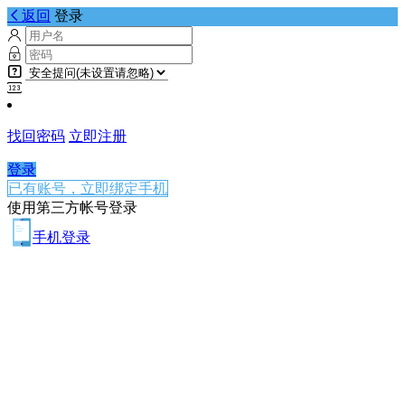
返回
登录
找回密码
立即注册
登录
已有账号，立即绑定手机
使用第三方帐号登录
手机登录