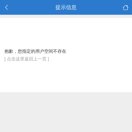
提示信息
抱歉，您指定的用户空间不存在
[ 点击这里返回上一页 ]