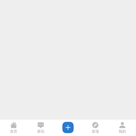
首页
资讯
发现
我的