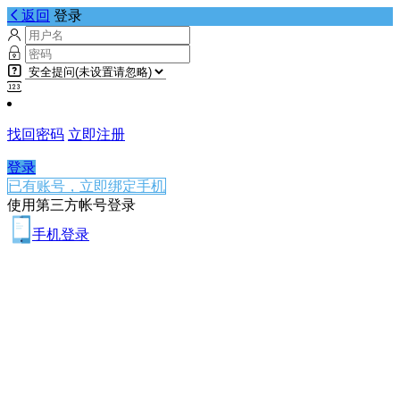
返回
登录
找回密码
立即注册
登录
已有账号，立即绑定手机
使用第三方帐号登录
手机登录