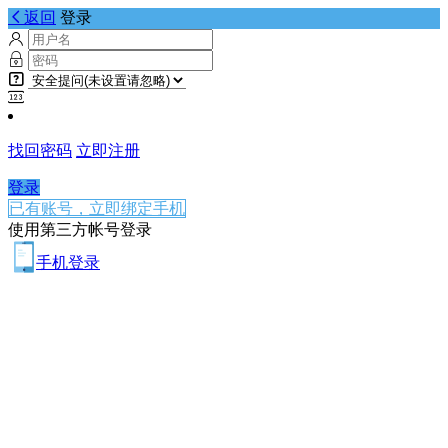
返回
登录
找回密码
立即注册
登录
已有账号，立即绑定手机
使用第三方帐号登录
手机登录