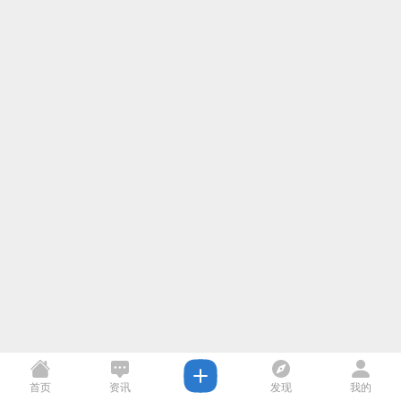
首页
资讯
发现
我的