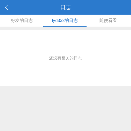
日志
好友的日志
lyd333的日志
随便看看
还没有相关的日志