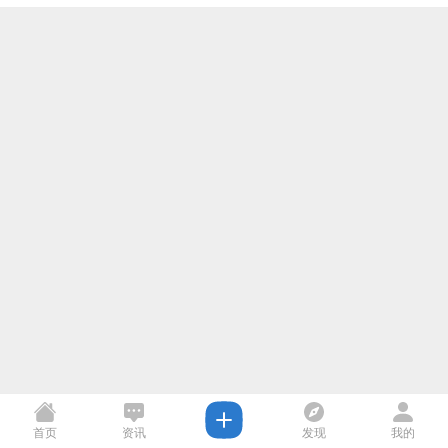
首页
资讯
发现
我的