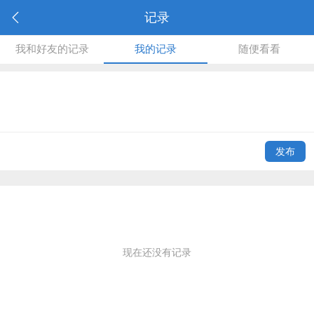
记录
我和好友的记录
我的记录
随便看看
发布
现在还没有记录