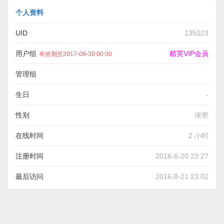
个人资料
UID
135023
用户组
精英VIP会员
有效期至2017-06-30 00:00
管理组
生日
-
性别
保密
在线时间
2 小时
注册时间
2016-6-20 23:27
最后访问
2016-8-21 23:02