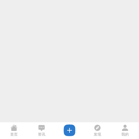
首页
资讯
发现
我的