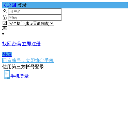
返回
登录
找回密码
立即注册
登录
已有账号，立即绑定手机
使用第三方帐号登录
手机登录