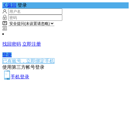
返回
登录
找回密码
立即注册
登录
已有账号，立即绑定手机
使用第三方帐号登录
手机登录