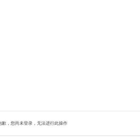
抱歉，您尚未登录，无法进行此操作