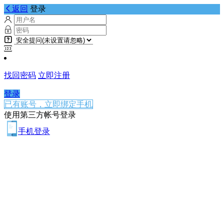
返回
登录
找回密码
立即注册
登录
已有账号，立即绑定手机
使用第三方帐号登录
手机登录