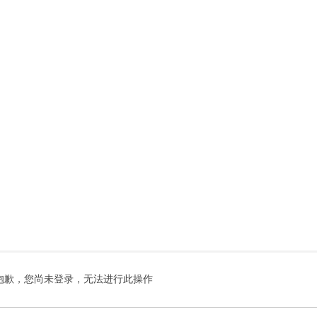
抱歉，您尚未登录，无法进行此操作