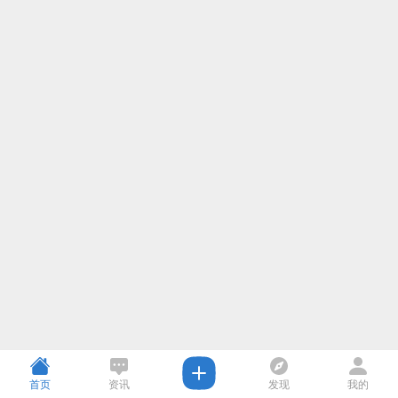
首页
资讯
发现
我的