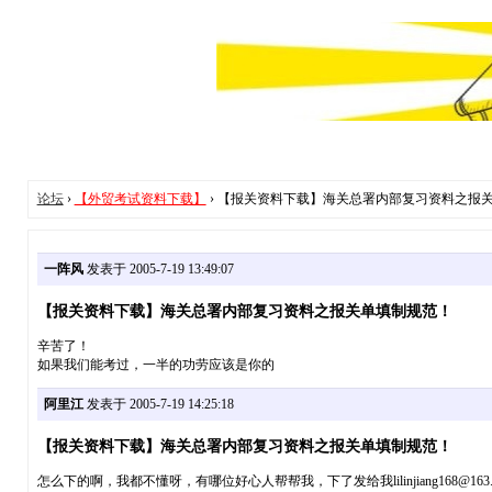
论坛
›
【外贸考试资料下载】
› 【报关资料下载】海关总署内部复习资料之报
一阵风
发表于 2005-7-19 13:49:07
【报关资料下载】海关总署内部复习资料之报关单填制规范！
辛苦了！
如果我们能考过，一半的功劳应该是你的
阿里江
发表于 2005-7-19 14:25:18
【报关资料下载】海关总署内部复习资料之报关单填制规范！
怎么下的啊，我都不懂呀，有哪位好心人帮帮我，下了发给我lilinjiang168@163.