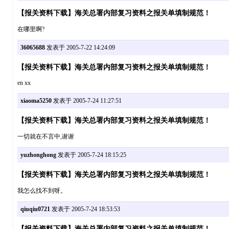
【报关资料下载】海关总署内部复习资料之报关单填制规范！
在哪里啊?
36065688
发表于 2005-7-22 14:24:09
【报关资料下载】海关总署内部复习资料之报关单填制规范！
en xx
xiaoma5250
发表于 2005-7-24 11:27:51
【报关资料下载】海关总署内部复习资料之报关单填制规范！
一切就在不言中,谢谢
yuzhonghong
发表于 2005-7-24 18:15:25
【报关资料下载】海关总署内部复习资料之报关单填制规范！
我怎么找不到呀。
qiuqiu0721
发表于 2005-7-24 18:53:53
【报关资料下载】海关总署内部复习资料之报关单填制规范！