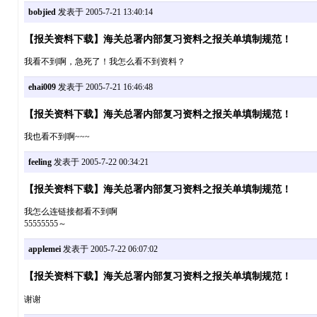
bobjied
发表于 2005-7-21 13:40:14
【报关资料下载】海关总署内部复习资料之报关单填制规范！
我看不到啊，急死了！我怎么看不到资料？
ehai009
发表于 2005-7-21 16:46:48
【报关资料下载】海关总署内部复习资料之报关单填制规范！
我也看不到啊~~~
feeling
发表于 2005-7-22 00:34:21
【报关资料下载】海关总署内部复习资料之报关单填制规范！
我怎么连链接都看不到啊
55555555～
applemei
发表于 2005-7-22 06:07:02
【报关资料下载】海关总署内部复习资料之报关单填制规范！
谢谢