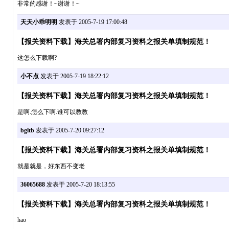
非常的感谢！~谢谢！~
天天小乖明明
发表于 2005-7-19 17:00:48
【报关资料下载】海关总署内部复习资料之报关单填制规范！
这怎么下载啊?
小不点
发表于 2005-7-19 18:22:12
【报关资料下载】海关总署内部复习资料之报关单填制规范！
是啊.怎么下啊.谁可以教教
bgltb
发表于 2005-7-20 09:27:12
【报关资料下载】海关总署内部复习资料之报关单填制规范！
就是就是，好东西不变老
36065688
发表于 2005-7-20 18:13:55
【报关资料下载】海关总署内部复习资料之报关单填制规范！
hao