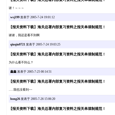
谢！～～～
wsj199
发表于 2005-7-24 19:01:12
【报关资料下载】海关总署内部复习资料之报关单填制规范！
谢谢，我还是看不到啊
qiuqiu0721
发表于 2005-7-24 19:03:25
【报关资料下载】海关总署内部复习资料之报关单填制规范！
为什么看不到么？
鑫鑫
发表于 2005-7-25 00:14:51
【报关资料下载】海关总署内部复习资料之报关单填制规范！
......我也没看到~~
hong26
发表于 2005-7-26 15:06:20
【报关资料下载】海关总署内部复习资料之报关单填制规范！