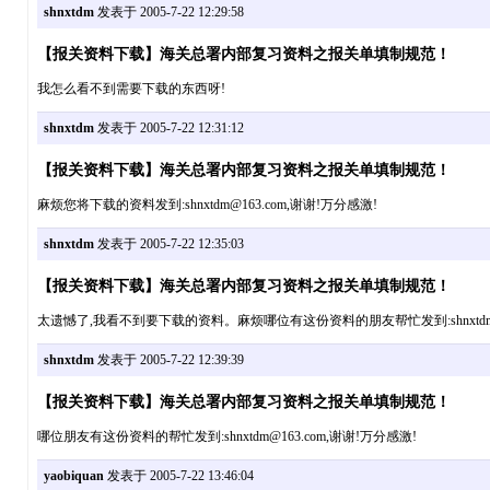
shnxtdm
发表于 2005-7-22 12:29:58
【报关资料下载】海关总署内部复习资料之报关单填制规范！
我怎么看不到需要下载的东西呀!
shnxtdm
发表于 2005-7-22 12:31:12
【报关资料下载】海关总署内部复习资料之报关单填制规范！
麻烦您将下载的资料发到:shnxtdm@163.com,谢谢!万分感激!
shnxtdm
发表于 2005-7-22 12:35:03
【报关资料下载】海关总署内部复习资料之报关单填制规范！
太遗憾了,我看不到要下载的资料。麻烦哪位有这份资料的朋友帮忙发到:shnxtdm@1
shnxtdm
发表于 2005-7-22 12:39:39
【报关资料下载】海关总署内部复习资料之报关单填制规范！
哪位朋友有这份资料的帮忙发到:shnxtdm@163.com,谢谢!万分感激!
yaobiquan
发表于 2005-7-22 13:46:04