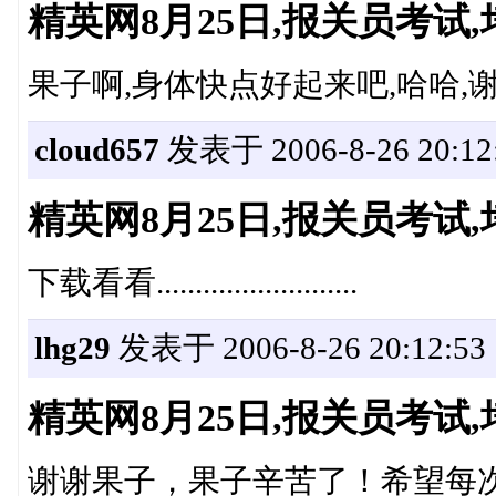
精英网8月25日,报关员考
果子啊,身体快点好起来吧,哈哈,谢
cloud657
发表于 2006-8-26 20:12
精英网8月25日,报关员考
下载看看..........................
lhg29
发表于 2006-8-26 20:12:53
精英网8月25日,报关员考
谢谢果子，果子辛苦了！希望每