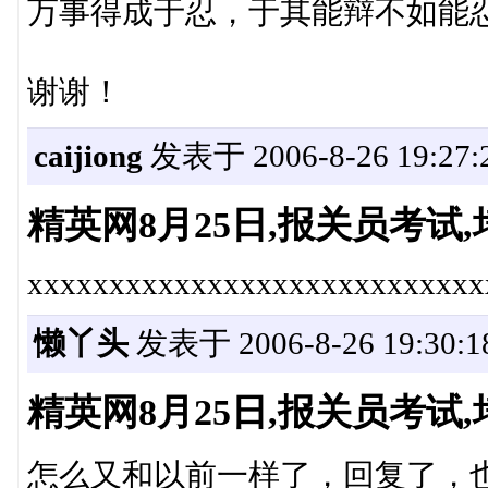
万事得成于忍，于其能辩不如能忍
谢谢！
caijiong
发表于 2006-8-26 19:27:
精英网8月25日,报关员考
xxxxxxxxxxxxxxxxxxxxxxxxxxxx
懒丫头
发表于 2006-8-26 19:30:1
精英网8月25日,报关员考
怎么又和以前一样了，回复了，