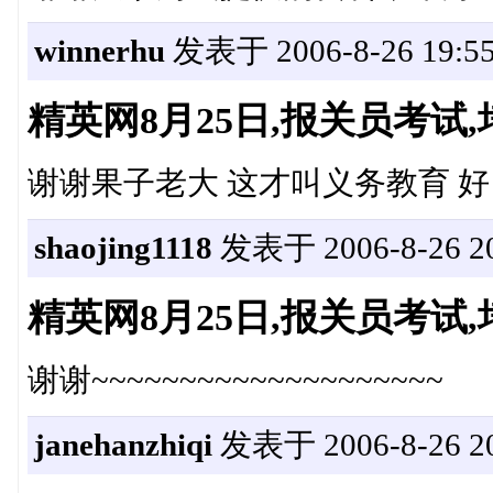
winnerhu
发表于 2006-8-26 19:55
精英网8月25日,报关员考
谢谢果子老大 这才叫义务教育 好
shaojing1118
发表于 2006-8-26 20
精英网8月25日,报关员考
谢谢~~~~~~~~~~~~~~~~~~~~
janehanzhiqi
发表于 2006-8-26 20