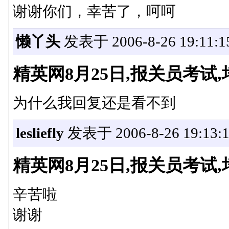
谢谢你们，幸苦了，呵呵
懒丫头
发表于 2006-8-26 19:11:1
精英网8月25日,报关员考
为什么我回复还是看不到
lesliefly
发表于 2006-8-26 19:13:
精英网8月25日,报关员考
辛苦啦
谢谢