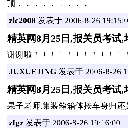
顶．．．．．．．．．
zlc2008
发表于 2006-8-26 19:15:
精英网8月25日,报关员考
谢谢啦！！！！！！！！！！！
JUXUEJING
发表于 2006-8-26 19
精英网8月25日,报关员考
果子老师,集装箱箱体按车身归还
zfgz
发表于 2006-8-26 19:16:00