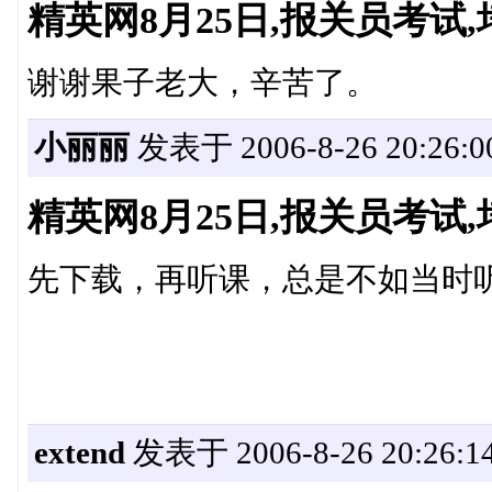
精英网8月25日,报关员考
谢谢果子老大，辛苦了。
小丽丽
发表于 2006-8-26 20:26:0
精英网8月25日,报关员考
先下载，再听课，总是不如当时
extend
发表于 2006-8-26 20:26:1