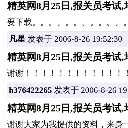
精英网8月25日,报关员考
要下载。。。。。。。。。。。
凡星
发表于 2006-8-26 19:52:30
精英网8月25日,报关员考
谢谢！！！！！！！！！！！！
h376422265
发表于 2006-8-26 19:
精英网8月25日,报关员考
谢谢大家为我提供的资料，来身