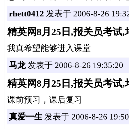
rhett0412
发表于 2006-8-26 19:32
精英网8月25日,报关员考
我真希望能够进入课堂
马龙
发表于 2006-8-26 19:35:20
精英网8月25日,报关员考
课前预习，课后复习
真爱一生
发表于 2006-8-26 19:50