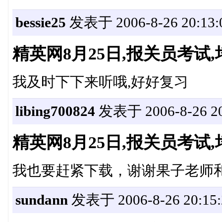
bessie25
发表于 2006-8-26 20:13:
精英网8月25日,报关员考
我及时下下来听哦,好好复习
libing700824
发表于 2006-8-26 20
精英网8月25日,报关员考
我也要赶紧下载，谢谢果子老师
sundann
发表于 2006-8-26 20:15: