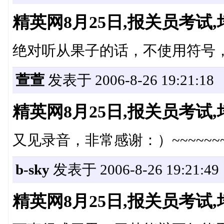
精英网8月25日,报关员考
绝对听从果子的话，不使用符号，
萱萱
发表于 2006-8-26 19:21:18
精英网8月25日,报关员考
又见录音，非常感谢：）~~~~~~~~~~~
b-sky
发表于 2006-8-26 19:21:49
精英网8月25日,报关员考