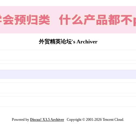
外贸精英论坛's Archiver
Powered by
Discuz! X3.5 Archiver
Copyright © 2001-2026 Tencent Cloud.