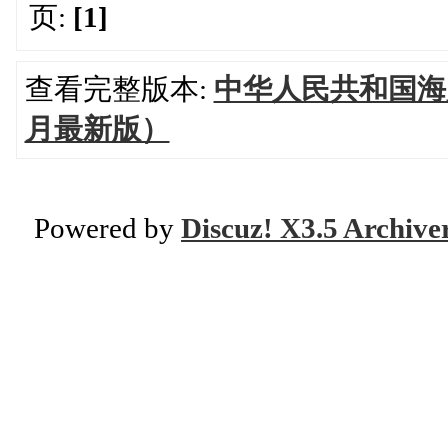
页:
[1]
查看完整版本:
中华人民共和国海关
月最新版）
Powered by
Discuz! X3.5 Archive