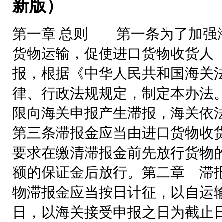
新版）
第一章 总则 第一条为了加强
货物运输，促使进口货物收货人
报，根据《中华人民共和国海关
律、行政法规规定，制定本办法
限向海关申报产生滞报，海关
第三条滞报金应当由进口货物收
要求在缴清滞报金前先放行货物
额的保证金后放行。第二章 滞
物滞报金应当按日计征，以自运
日，以海关接受申报之日为截止