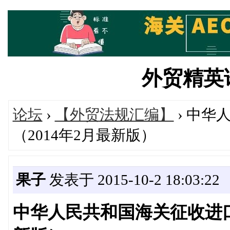
外贸精英论坛
论坛
›
【外贸法规汇编】
› 中华
（2014年2月最新版）
果子
发表于 2015-10-2 18:03:22
中华人民共和国海关征收进口