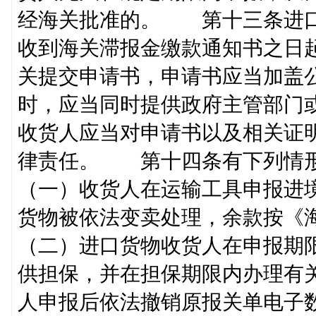
经海关批准的。 第十三条进口
收到海关滞报金缴款通知书之日起
关提交申请书，申请书应当加盖
时，应当同时提供政府主管部
收货人应当对申请书以及相关证
律责任。 第十四条有下列情
（一）收货人在运输工具申报进
货物被依法变卖处理，余款按
（二）进口货物收货人在申报期
供担保，并在担保期限内办理有
人申报后依法撤销原报关单电子